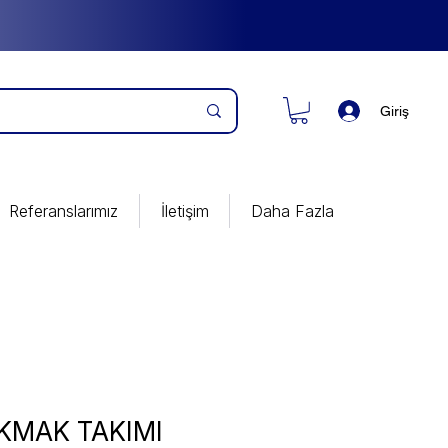
Giriş
Referanslarımız
İletişim
Daha Fazla
KMAK TAKIMI