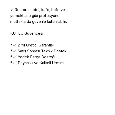
✔ Restoran, otel, kafe, büfe ve
yemekhane gibi profesyonel
mutfaklarda güvenle kullanılabilir.
KUTLU Güvencesi
* ✅ 2 Yıl Üretici Garantisi
* ✅ Satış Sonrası Teknik Destek
* ✅ Yedek Parça Desteği
* ✅ Dayanıklı ve Kaliteli Üretim