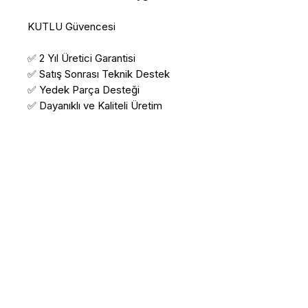
KUTLU Güvencesi
✅ 2 Yıl Üretici Garantisi
✅ Satış Sonrası Teknik Destek
✅ Yedek Parça Desteği
✅ Dayanıklı ve Kaliteli Üretim