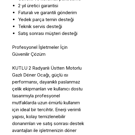
2 yıl üretici garantisi
Faturalı ve garantili gönderim
Yedek parça temin desteği
Teknik servis desteği
Satış sonrası müşteri desteği
Profesyonel İşletmeler İçin
Güvenilir Çözüm
KUTLU 2 Radyanlı Üstten Motorlu
Gazlı Döner Ocağı, güçlü ısı
performansı, dayanıklı paslanmaz
çelik ekipmanları ve kullanıcı dostu
tasarımıyla profesyonel
mutfaklarda uzun ömürlü kullanım
için ideal bir tercihtir. Enerji verimli
yapısı, kolay temizlenebilir
donanımları ve satış sonrası destek
avantajları ile işletmenizin döner