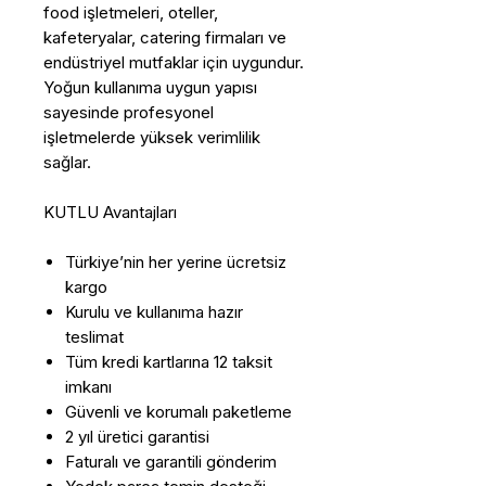
food işletmeleri, oteller,
kafeteryalar, catering firmaları ve
endüstriyel mutfaklar için uygundur.
Yoğun kullanıma uygun yapısı
sayesinde profesyonel
işletmelerde yüksek verimlilik
sağlar.
KUTLU Avantajları
Türkiye’nin her yerine ücretsiz
kargo
Kurulu ve kullanıma hazır
teslimat
Tüm kredi kartlarına 12 taksit
imkanı
Güvenli ve korumalı paketleme
2 yıl üretici garantisi
Faturalı ve garantili gönderim