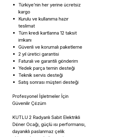
Türkiye’nin her yerine ücretsiz
kargo
Kurulu ve kullanıma hazır
teslimat
Tüm kredi kartlarına 12 taksit
imkanı
Güvenli ve korumalı paketleme
2 yıl üretici garantisi
Faturalı ve garantili gönderim
Yedek parça temin desteği
Teknik servis desteği
Satış sonrası müşteri desteği
Profesyonel İşletmeler İçin
Güvenilir Çözüm
KUTLU 2 Radyanlı Sabit Elektrikli
Döner Ocağı, güçlü ısı performansı,
dayanıklı paslanmaz çelik