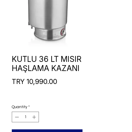
KUTLU 36 LT MISIR
HAŞLAMA KAZANI
Price
TRY 10,990.00
Quantity
*