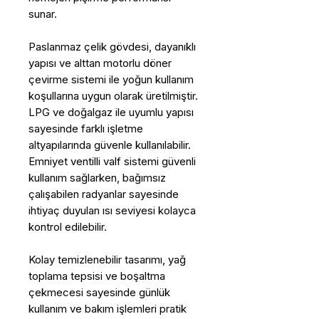
sunar.
Paslanmaz çelik gövdesi, dayanıklı
yapısı ve alttan motorlu döner
çevirme sistemi ile yoğun kullanım
koşullarına uygun olarak üretilmiştir.
LPG ve doğalgaz ile uyumlu yapısı
sayesinde farklı işletme
altyapılarında güvenle kullanılabilir.
Emniyet ventilli valf sistemi güvenli
kullanım sağlarken, bağımsız
çalışabilen radyanlar sayesinde
ihtiyaç duyulan ısı seviyesi kolayca
kontrol edilebilir.
Kolay temizlenebilir tasarımı, yağ
toplama tepsisi ve boşaltma
çekmecesi sayesinde günlük
kullanım ve bakım işlemleri pratik