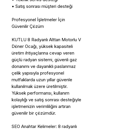
• Satış sonrası müşteri desteği
Profesyonel İşletmeler İçin
Güvenilir Çözüm
KUTLU 8 Radyanlı Alttan Motorlu V
Döner Ocağı, yüksek kapasiteli
üretim ihtiyaçlarına cevap veren
güçlü radyan sistemi, güvenli gaz
donanımı ve dayanıklı paslanmaz
çelik yapısıyla profesyonel
mutfaklarda uzun yıllar güvenle
kullanılmak üzere üretilmiştir.
Yüksek performansı, kullanım
kolaylığı ve satış sonrası desteğiyle
işletmenizin verimliliğini artıran
güvenilir bir çözümdür.
SEO Anahtar Kelimeler: 8 radyanlı