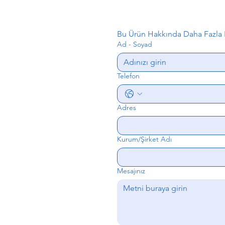
Bu Ürün Hakkında Daha Fazla B
Ad - Soyad
Telefon
Adres
Kurum/Şirket Adı
Mesajınız