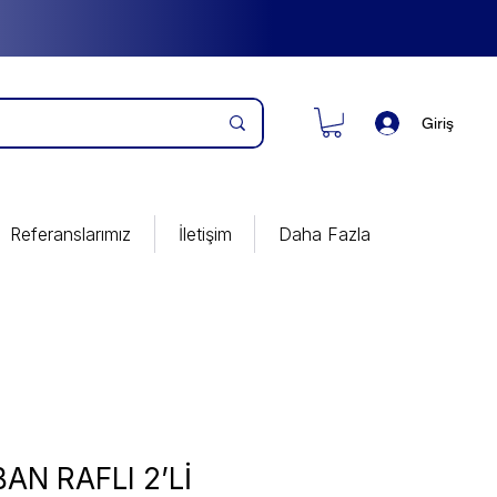
Giriş
Referanslarımız
İletişim
Daha Fazla
AN RAFLI 2’Lİ