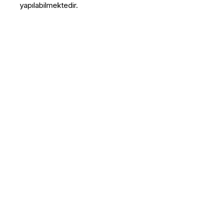
yapılabilmektedir.