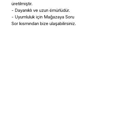
üretilmiştir.
- Dayanıklı ve uzun ömürlüdür.
- Uyumluluk için Mağazaya Soru
Sor kısmından bize ulaşabilirsiniz.