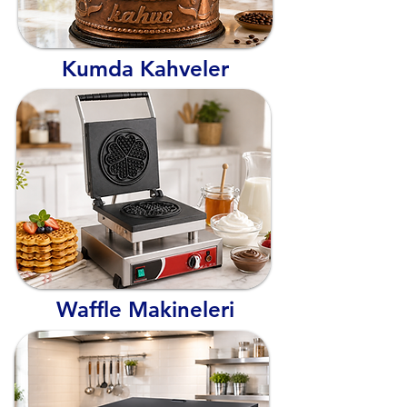
Kumda Kahveler
Waffle Makineleri