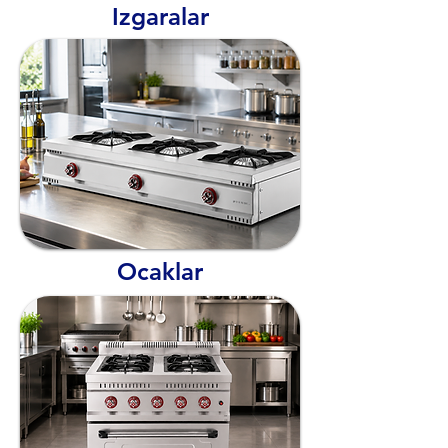
Izgaralar
Ocaklar