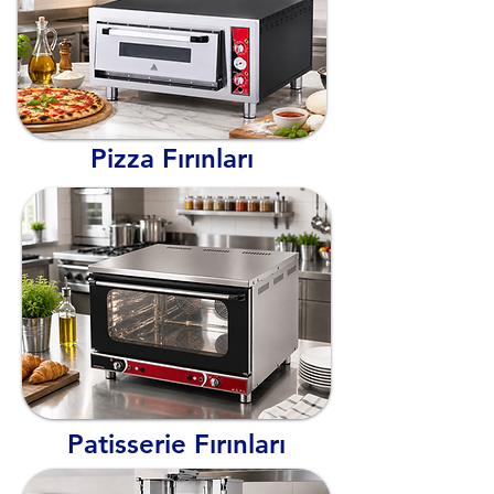
Pizza Fırınları
Patisserie Fırınları