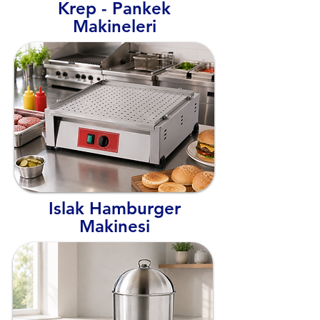
Krep - Pankek
Makineleri
Islak Hamburger
Makinesi