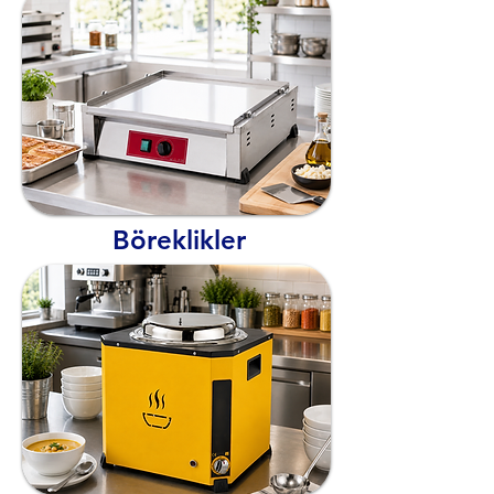
Böreklikler