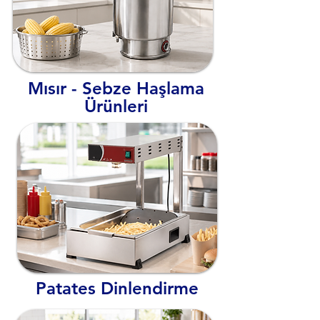
Mısır - Sebze Haşlama
Ürünleri
Patates Dinlendirme