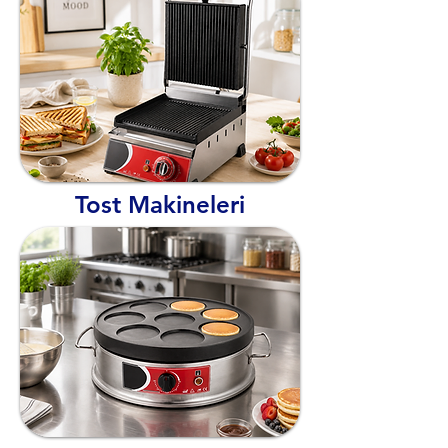
Tost Makineleri