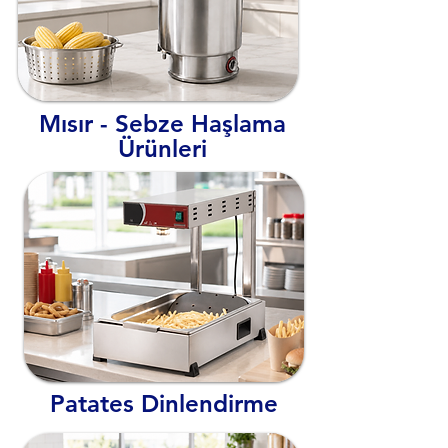
Mısır - Sebze Haşlama
Ürünleri
Patates Dinlendirme