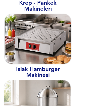
Krep - Pankek
Makineleri
Islak Hamburger
Makinesi