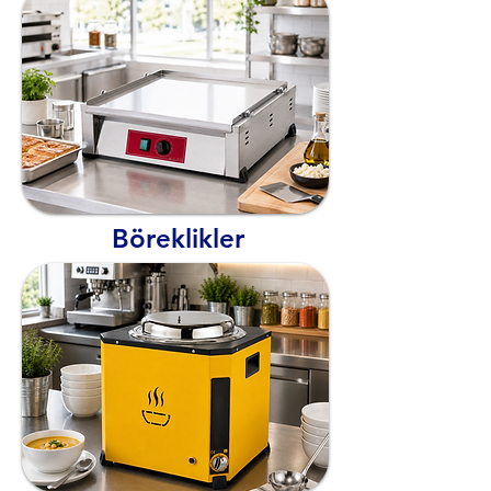
Böreklikler