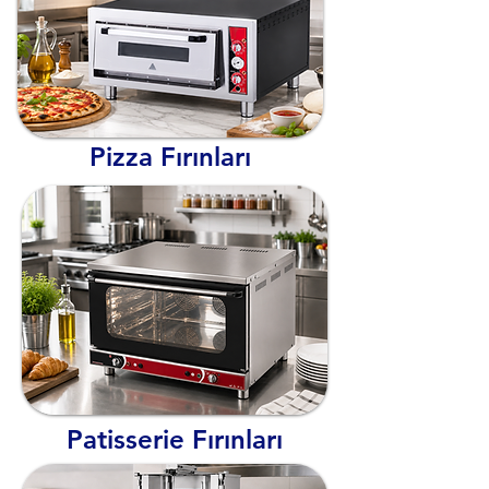
Pizza Fırınları
Patisserie Fırınları