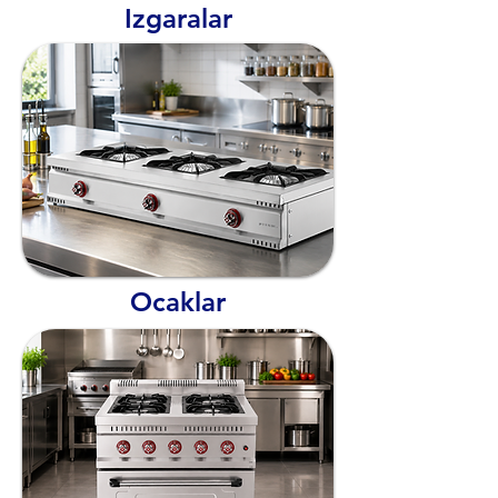
Izgaralar
Ocaklar