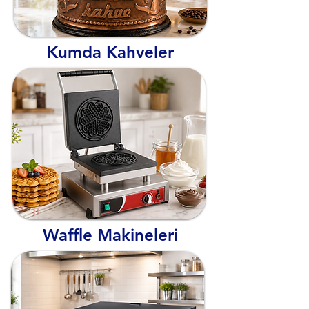
Kumda Kahveler
Waffle Makineleri