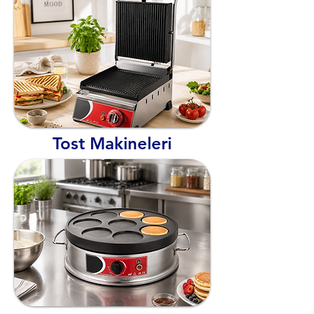
Tost Makineleri