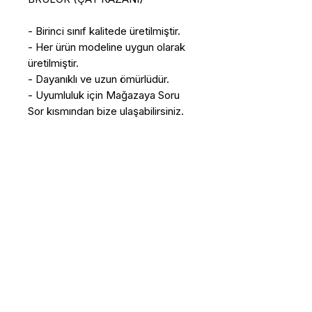
- Birinci sınıf kalitede üretilmiştir.
- Her ürün modeline uygun olarak
üretilmiştir.
- Dayanıklı ve uzun ömürlüdür.
- Uyumluluk için Mağazaya Soru
Sor kısmından bize ulaşabilirsiniz.