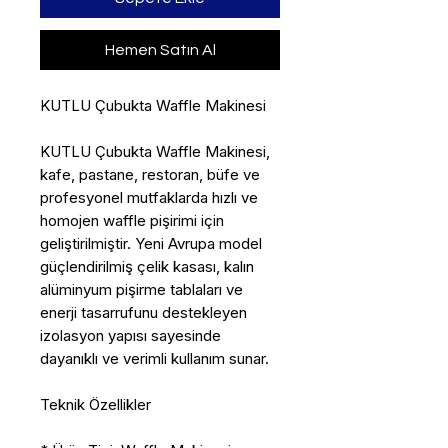
Hemen Satın Al
KUTLU Çubukta Waffle Makinesi
KUTLU Çubukta Waffle Makinesi,
kafe, pastane, restoran, büfe ve
profesyonel mutfaklarda hızlı ve
homojen waffle pişirimi için
geliştirilmiştir. Yeni Avrupa model
güçlendirilmiş çelik kasası, kalın
alüminyum pişirme tablaları ve
enerji tasarrufunu destekleyen
izolasyon yapısı sayesinde
dayanıklı ve verimli kullanım sunar.
Teknik Özellikler