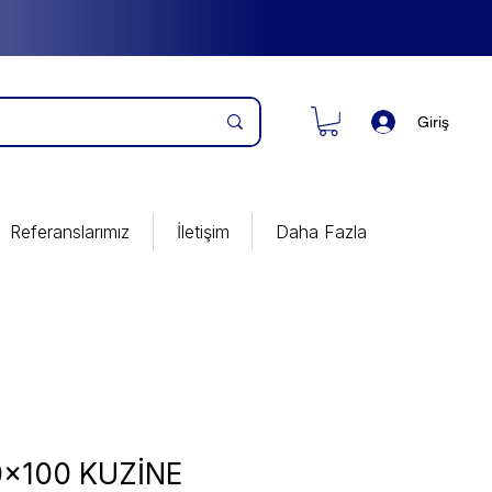
Giriş
Referanslarımız
İletişim
Daha Fazla
0x100 KUZİNE