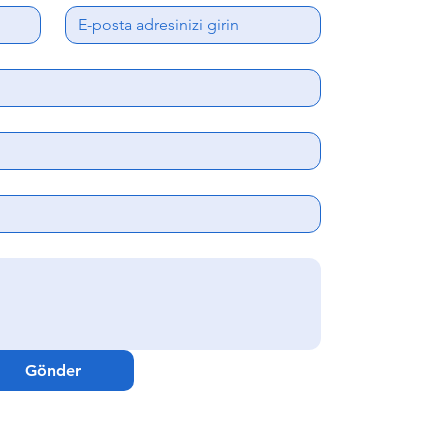
Gönder