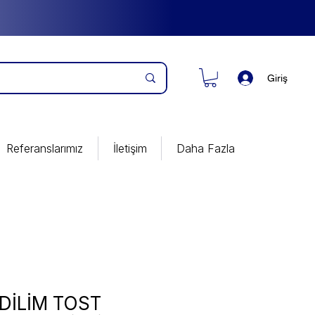
Giriş
Referanslarımız
İletişim
Daha Fazla
DİLİM TOST