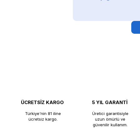
ÜCRETSİZ KARGO
5 YIL GARANTİ
Türkiye'nin 81 iline
Üretici garantisiyle
ücretsiz kargo.
uzun ömürlü ve
güvenilir kullanım.