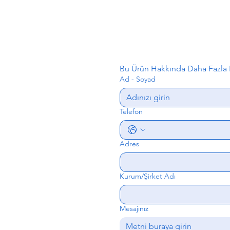
Bu Ürün Hakkında Daha Fazla B
Ad - Soyad
Telefon
Adres
Kurum/Şirket Adı
Mesajınız