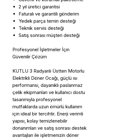
2 yıl üretici garantisi
Faturalı ve garantili gönderim
Yedek parça temin desteği
Teknik servis desteği
Satış sonrası müşteri desteği
Profesyonel İşletmeler İçin
Güvenilir Çözüm
KUTLU 3 Radyanlı Üstten Motorlu
Elektrikli Döner Ocağı, güçlü ısı
performansı, dayanıklı paslanmaz
çelik ekipmanları ve kullanıcı dostu
tasarımıyla profesyonel
mutfaklarda uzun ömürlü kullanım
için ideal bir tercihtir. Enerji verimli
yapısı, kolay temizlenebilir
donanımları ve satış sonrası destek
avantajları ile işletmenizin döner