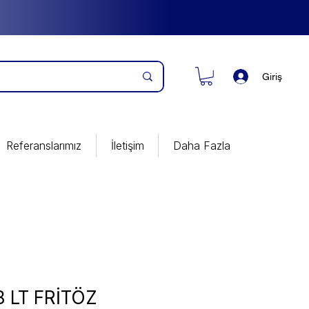
Giriş
Referanslarımız
İletişim
Daha Fazla
 LT FRİTÖZ