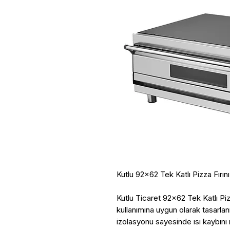
Kutlu 92x62 Tek Katlı Pizza Fırını
Kutlu Ticaret 92x62 Tek Katlı Pi
kullanımına uygun olarak tasarlanm
izolasyonu sayesinde ısı kaybını