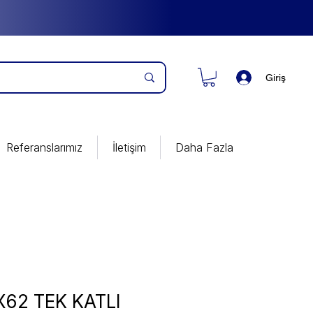
Giriş
Referanslarımız
İletişim
Daha Fazla
62 TEK KATLI