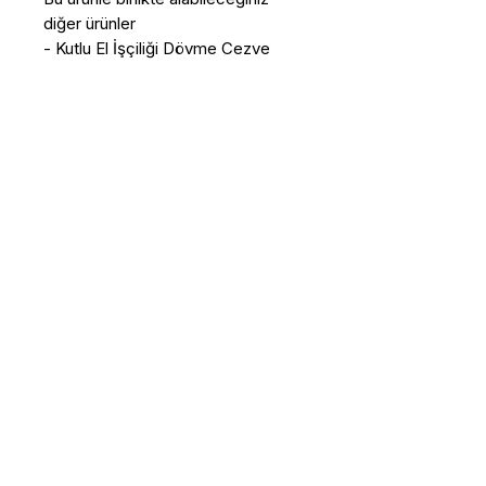
diğer ürünler
- Kutlu El İşçiliği Dövme Cezve