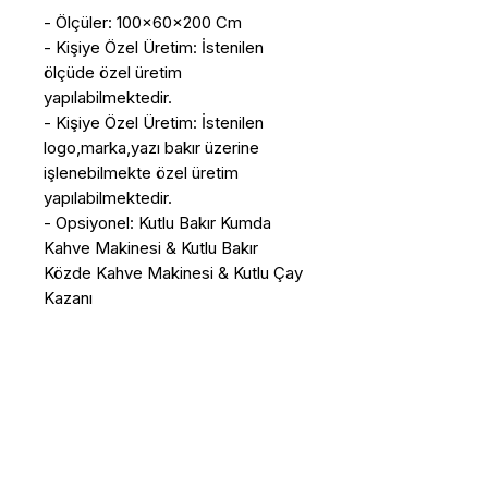
- Ölçüler: 100x60x200 Cm
- Kişiye Özel Üretim: İstenilen
ölçüde özel üretim
yapılabilmektedir.
- Kişiye Özel Üretim: İstenilen
logo,marka,yazı bakır üzerine
işlenebilmekte özel üretim
yapılabilmektedir.
- Opsiyonel: Kutlu Bakır Kumda
Kahve Makinesi & Kutlu Bakır
Közde Kahve Makinesi & Kutlu Çay
Kazanı