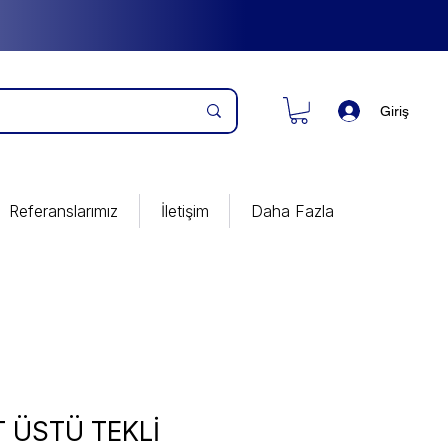
Giriş
Referanslarımız
İletişim
Daha Fazla
 ÜSTÜ TEKLİ