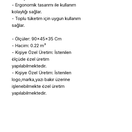
- Ergonomik tasarımı ile kullanım
kolaylığı sağlar.
- Toplu tüketim için uygun kullanım
sağlar.
- Ölçüler: 90x45x35 Cm
- Hacim: 0.22 m³
- Kişiye Özel Üretim: İstenilen
ölçüde özel üretim
yapılabilmektedir.
- Kişiye Özel Üretim: İstenilen
logo,marka,yazı bakır üzerine
işlenebilmekte özel üretim
yapılabilmektedir.