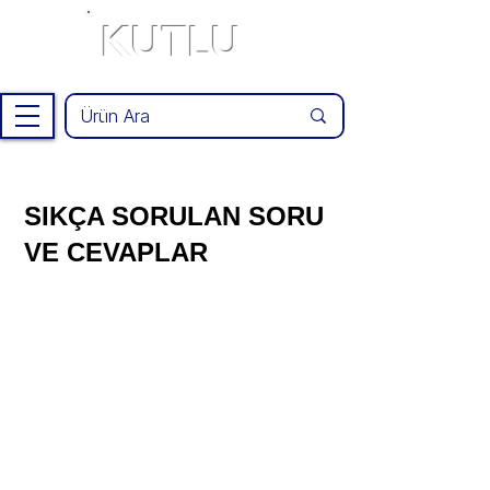
KUTLU
®
SIKÇA SORULAN SORU
VE CEVAPLAR