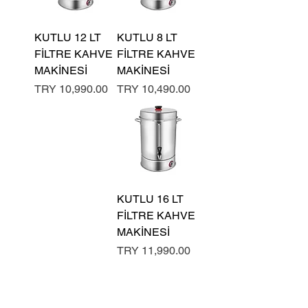
KUTLU 12 LT
KUTLU 8 LT
FİLTRE KAHVE
FİLTRE KAHVE
MAKİNESİ
MAKİNESİ
السعر
السعر
KUTLU 16 LT
FİLTRE KAHVE
MAKİNESİ
السعر