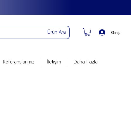
Giriş
Referanslarımız
İletişim
Daha Fazla