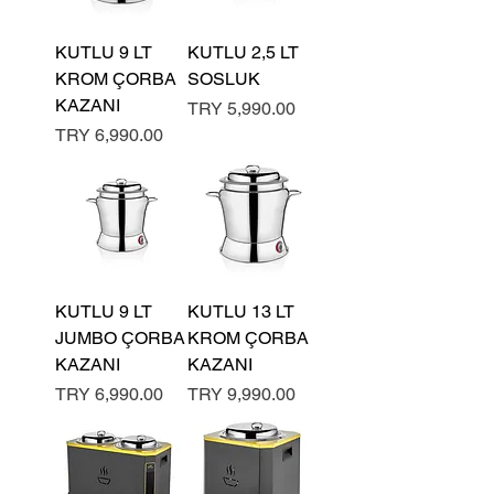
KUTLU 9 LT
KUTLU 2,5 LT
KROM ÇORBA
SOSLUK
KAZANI
السعر
السعر
KUTLU 9 LT
KUTLU 13 LT
JUMBO ÇORBA
KROM ÇORBA
KAZANI
KAZANI
السعر
السعر