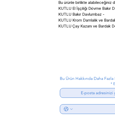
Bu ürünle birlikte alabileceğiniz 
- KUTLU Bakır Davlumbaz
Bu Ürün Hakkında Daha Fazla B
*
E