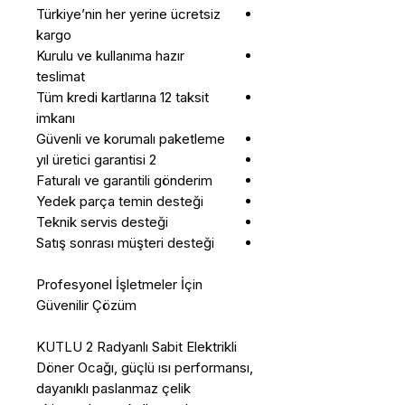
Türkiye’nin her yerine ücretsiz
kargo
Kurulu ve kullanıma hazır
teslimat
Tüm kredi kartlarına 12 taksit
imkanı
Güvenli ve korumalı paketleme
2 yıl üretici garantisi
Faturalı ve garantili gönderim
Yedek parça temin desteği
Teknik servis desteği
Satış sonrası müşteri desteği
Profesyonel İşletmeler İçin
Güvenilir Çözüm
KUTLU 2 Radyanlı Sabit Elektrikli
Döner Ocağı, güçlü ısı performansı,
dayanıklı paslanmaz çelik