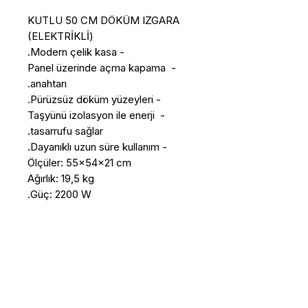
KUTLU 50 CM DÖKÜM IZGARA 
- Panel üzerinde açma kapama 
- Taşyünü izolasyon ile enerji 
Güç: 2200 W.