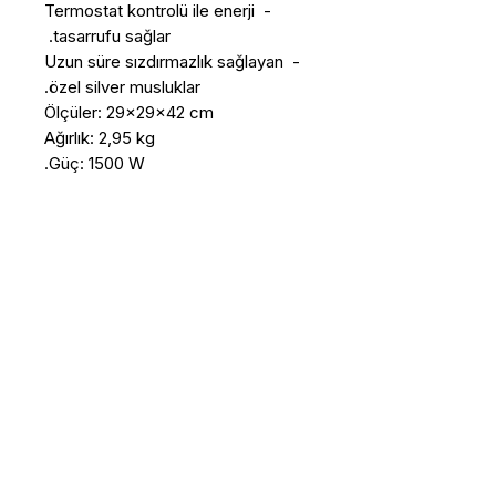
- Termostat kontrolü ile enerji 
- Uzun süre sızdırmazlık sağlayan 
Güç: 1500 W.